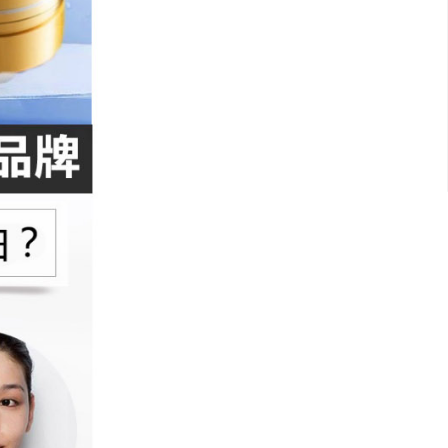
去斑洗面乳
去除黃褐斑洗面乳
去雀斑洗面乳
女人我最大推薦淡斑產品
女人我最大胺基酸洗面乳推薦
如何去斑和黑色素
如何淡化雀斑
如何淡化黃褐斑
如何淡斑最有效
專櫃洗面乳推薦
屈臣氏淡斑推薦
必買洗面乳推薦品牌
日本洗面乳推薦
日本胺基酸洗面乳
明星美白去斑產品
最新潔顏產品推薦
最新美白淡斑產品推薦
有效淡斑方法推薦
極速美白淡斑洗面乳